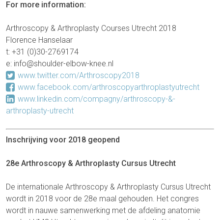
For more information:
Arthroscopy & Arthroplasty Courses Utrecht 2018
Florence Hanselaar
t: +31 (0)30-2769174
e: info@shoulder-elbow-knee.nl
www.twitter.com/Arthroscopy2018
www.facebook.com/arthroscopyarthroplastyutrecht
www.linkedin.com/compagny/arthroscopy-&-
arthroplasty-utrecht
Inschrijving voor 2018 geopend
28e Arthroscopy & Arthroplasty Cursus Utrecht
De internationale Arthroscopy & Arthroplasty Cursus Utrecht
wordt in 2018 voor de 28e maal gehouden. Het congres
wordt in nauwe samenwerking met de afdeling anatomie