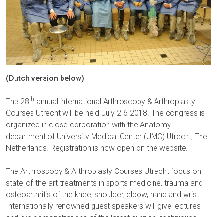
(Dutch version below)
th
The 28
annual international Arthroscopy & Arthroplasty
Courses Utrecht will be held July 2-6 2018. The congress is
organized in close corporation with the Anatomy
department of University Medical Center (UMC) Utrecht, The
Netherlands. Registration is now open on the website.
The Arthroscopy & Arthroplasty Courses Utrecht focus on
state-of-the-art treatments in sports medicine, trauma and
osteoarthritis of the knee, shoulder, elbow, hand and wrist.
Internationally renowned guest speakers will give lectures