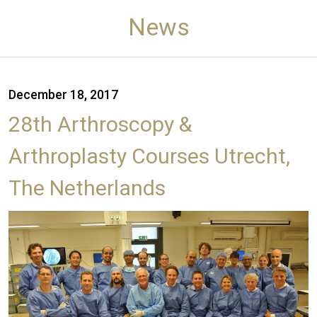
News
December 18, 2017
28th Arthroscopy &
Arthroplasty Courses Utrecht,
The Netherlands