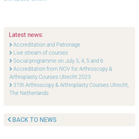
Latest news:
Accreditation and Patronage
Live stream of courses
Social programme on July 3, 4, 5 and 6
Accreditation from NOV for Arthroscopy &
Arthroplasty Courses Utrecht 2023
31th Arthroscopy & Arthroplasty Courses Utrecht,
The Netherlands
BACK TO NEWS